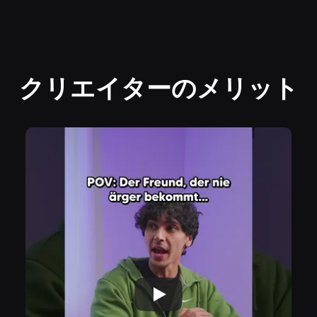
クリエイターのメリット