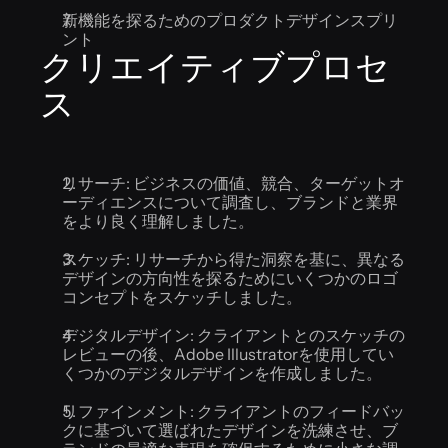
新機能を探るためのプロダクトデザインスプリ
ント
クリエイティブプロセ
ス
リサーチ: ビジネスの価値、競合、ターゲットオ
ーディエンスについて調査し、ブランドと業界
をより良く理解しました。
スケッチ: リサーチから得た洞察を基に、異なる
デザインの方向性を探るためにいくつかのロゴ
コンセプトをスケッチしました。
デジタルデザイン: クライアントとのスケッチの
レビューの後、Adobe Illustratorを使用してい
くつかのデジタルデザインを作成しました。
リファインメント: クライアントのフィードバッ
クに基づいて選ばれたデザインを洗練させ、ブ