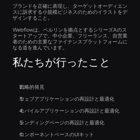
ブランドを正確に表現し、ターゲットオーディエン
スに訴求する小規模ビジネスのためのイラストをデ
ザインすること。
Webflowは、ベルリンを拠点とするシリーズAのス
タートアップで、中小企業、フリーランス、自営業
者のための主要なファイナンスプラットフォームに
なる道を進んでいます。
私たちが行ったこと
戦略的発見
ウェブアプリケーションの再設計と最適化
モバイルアプリケーションの再設計と最適化
ランディングページの再設計と最適化
コンポーネントベースのUIキット