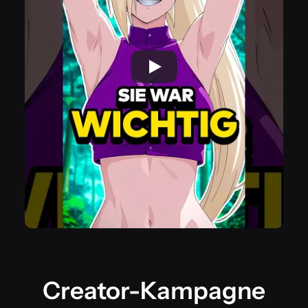
Creator-Kampagne