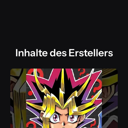
Inhalte des Erstellers